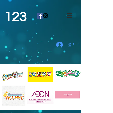
123
登入